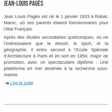
JEAN-LOUIS PAGÈS
Jean Louis Pagès est né le 1 janvier 1933 à Rabat,
Maroc, où ses parents étaient fonctionnaires pour
l’état Français.
Après des études secondaires quelconques, où ne
l’intéressaient que le dessin, le sport, et la
géographie, il entre second à l’Ecole Spéciale
d’Architecture à Paris et en sort en 1959, major de
promotion, avec un spectaculaire diplôme : Une
plateforme en mer destinée à la recherche sous-
marine.
Lire la suite