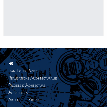
Jean-Louis Pages
Réalisations Architecturales
Projets d'Achitecture
Aquarelles
Articles de Presse