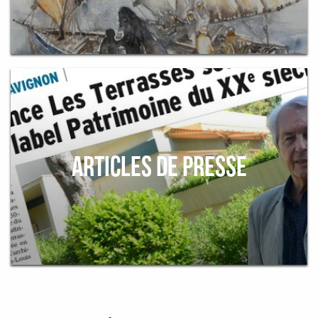
ARTICLES DE PRESSE