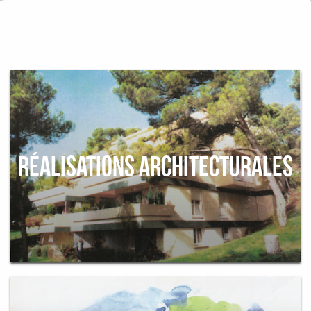
RÉALISATIONS ARCHITECTURALES