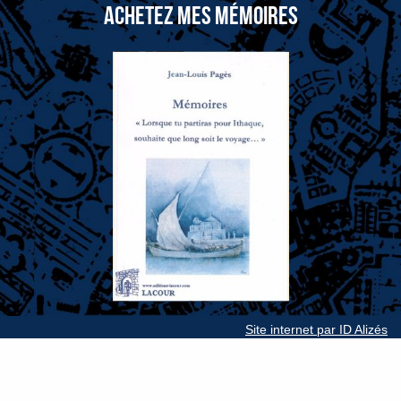
ACHETEZ MES MÉMOIRES
Site internet par ID Alizés