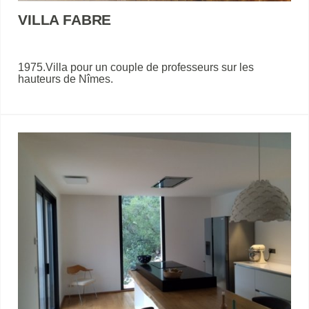
VILLA FABRE
1975.Villa pour un couple de professeurs sur les
hauteurs de Nîmes.