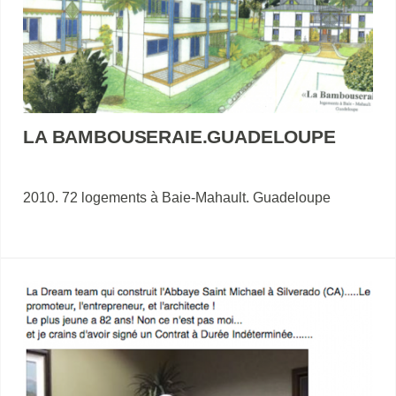
LA BAMBOUSERAIE.GUADELOUPE
2010. 72 logements à Baie-Mahault. Guadeloupe