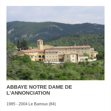
ABBAYE NOTRE DAME DE
L'ANNONCIATION
1985 - 2004 Le Barroux (84)