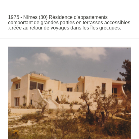
1975 - Nîmes (30) Résidence d'appartements
comportant de grandes parties en terrasses accessibles
,créée au retour de voyages dans les îles grecques.