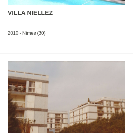
VILLA NIELLEZ
2010 - Nîmes (30)