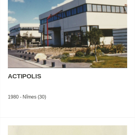
ACTIPOLIS
1980 - Nîmes (30)