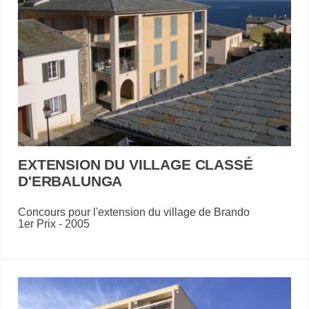
EXTENSION DU VILLAGE CLASSÉ
D'ERBALUNGA
Concours pour l'extension du village de Brando
1er Prix - 2005