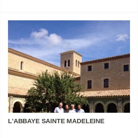
L'ABBAYE SAINTE MADELEINE