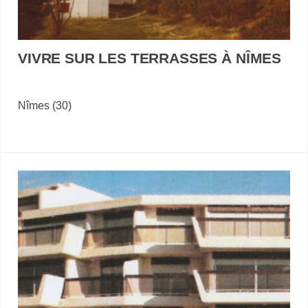
VIVRE SUR LES TERRASSES À NÎMES
Nîmes (30)