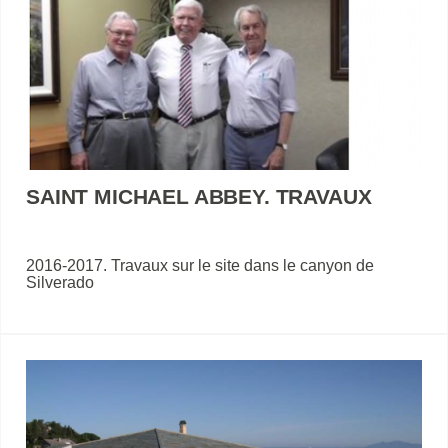
SAINT MICHAEL ABBEY. TRAVAUX
2016-2017. Travaux sur le site dans le canyon de
Silverado