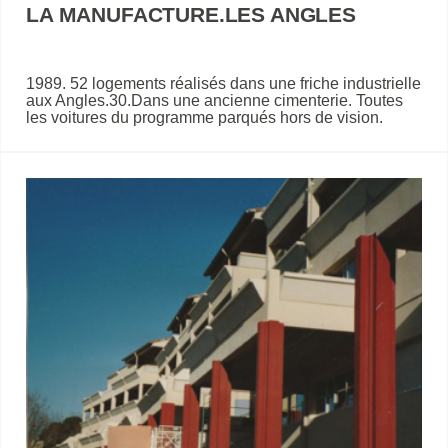
LA MANUFACTURE.LES ANGLES
1989. 52 logements réalisés dans une friche industrielle
aux Angles.30.Dans une ancienne cimenterie. Toutes
les voitures du programme parqués hors de vision.
La vue, à partir des logements sur le Rhône et Avignon.