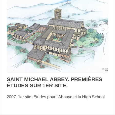
SAINT MICHAEL ABBEY. PREMIÈRES
ÉTUDES SUR 1ER SITE.
2007. 1er site. Etudes pour l'Abbaye et la High School