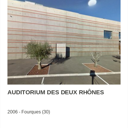
AUDITORIUM DES DEUX RHÔNES
2006 - Fourques (30)