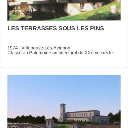
LES TERRASSES SOUS LES PINS
1974 - Villeneuve-Lès-Avignon
Classé au Patrimoine architectural du XXème siècle