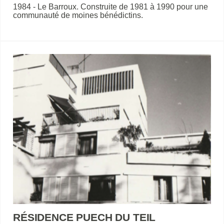
1984 - Le Barroux. Construite de 1981 à 1990 pour une
communauté de moines bénédictins.
RÉSIDENCE PUECH DU TEIL