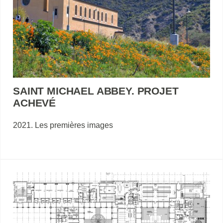
SAINT MICHAEL ABBEY. PROJET
ACHEVÉ
2021. Les premières images