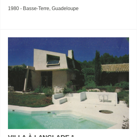
1980 - Basse-Terre, Guadeloupe