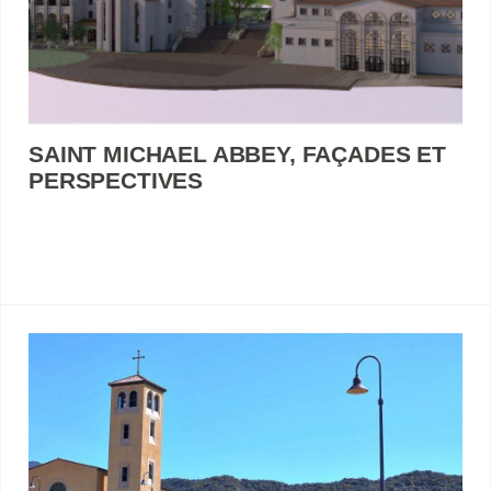
SAINT MICHAEL ABBEY, FAÇADES ET
PERSPECTIVES