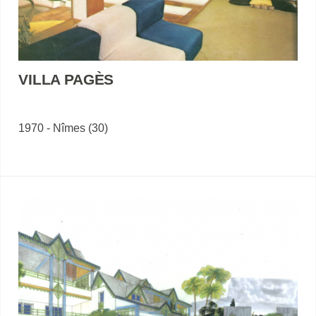
VILLA PAGÈS
1970 - Nîmes (30)