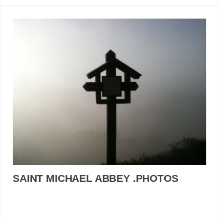
SAINT MICHAEL ABBEY .PHOTOS