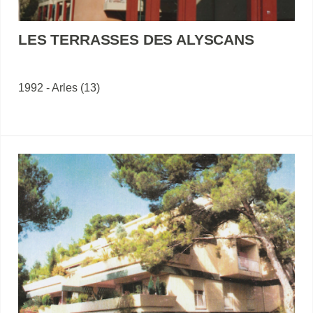
LES TERRASSES DES ALYSCANS
1992 - Arles (13)