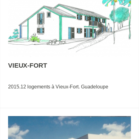
VIEUX-FORT
2015.12 logements à Vieux-Fort. Guadeloupe