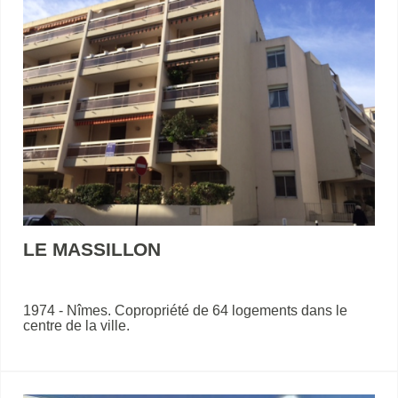
LE MASSILLON
1974 - Nîmes. Copropriété de 64 logements dans le
centre de la ville.