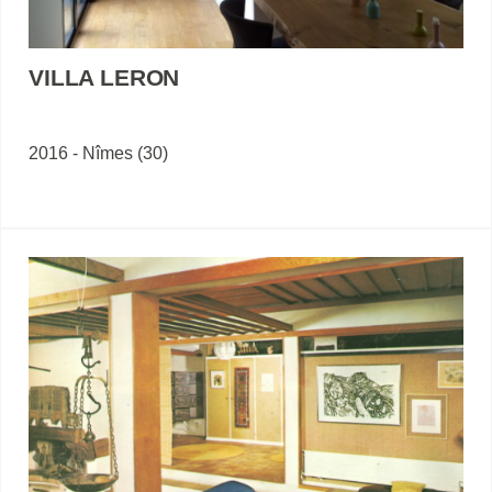
VILLA LERON
2016 - Nîmes (30)