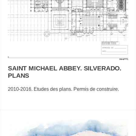
SAINT MICHAEL ABBEY. SILVERADO.
PLANS
2010-2016. Etudes des plans. Permis de construire.