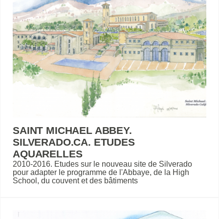
SAINT MICHAEL ABBEY.
SILVERADO.CA. ETUDES
AQUARELLES
2010-2016. Etudes sur le nouveau site de Silverado
pour adapter le programme de l'Abbaye, de la High
School, du couvent et des bâtiments
annexes.Aquarelles destinées à la présentation du
projet.