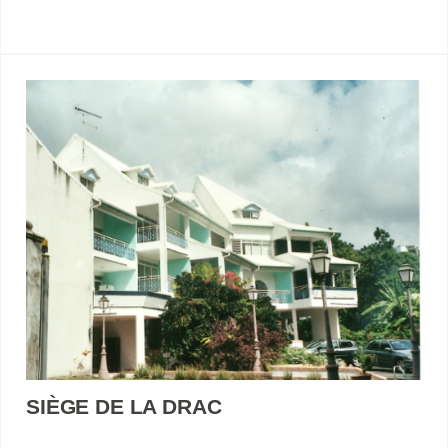
SIÈGE DE LA DRAC