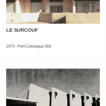
LE SURCOUF
1973 - Port-Camargue (30)