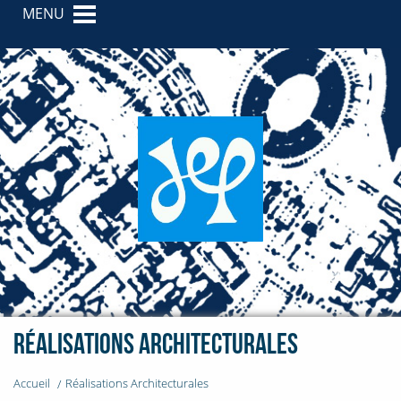
MENU
Réalisations Architecturales
Accueil
Réalisations Architecturales