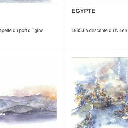
EGYPTE
pelle du port d'Egine.
1985.La descente du Nil en