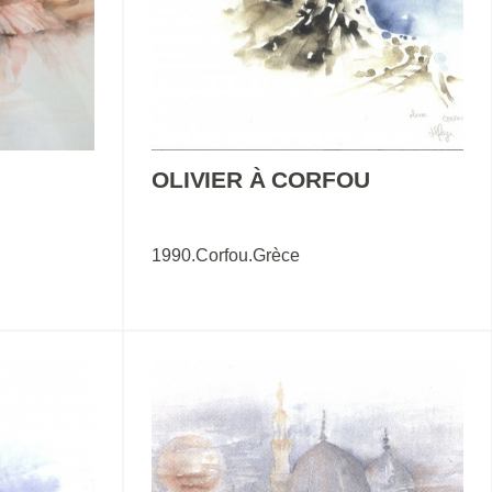
OLIVIER À CORFOU
1990.Corfou.Grèce