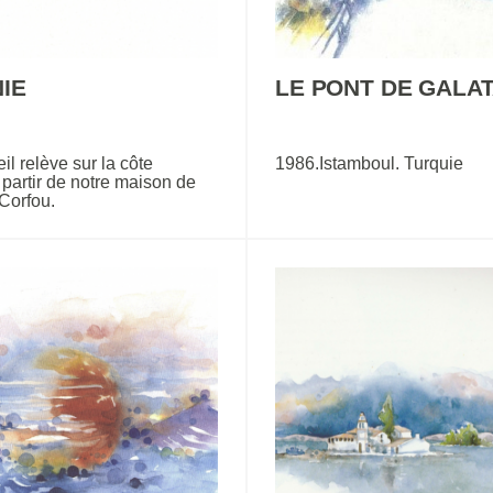
IE
LE PONT DE GALA
il relève sur la côte
1986.Istamboul. Turquie
partir de notre maison de
Corfou.