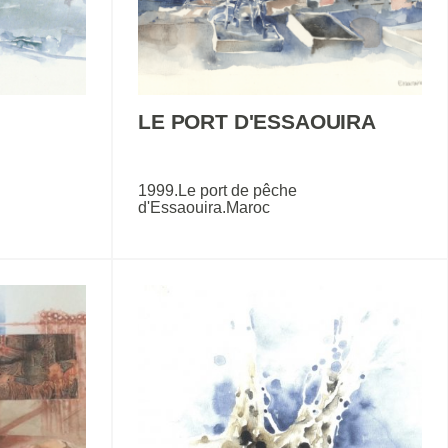
LE PORT D'ESSAOUIRA
1999.Le port de pêche
d'Essaouira.Maroc