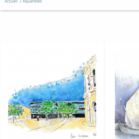
Accueil
Aquarelles