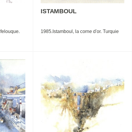
ISTAMBOUL
 felouque.
1985.Istamboul, la corne d'or. Turquie