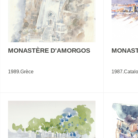
MONASTÈRE D'AMORGOS
MONAST
1989.Grèce
1987.Catal