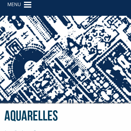
MENU
Aquarelles