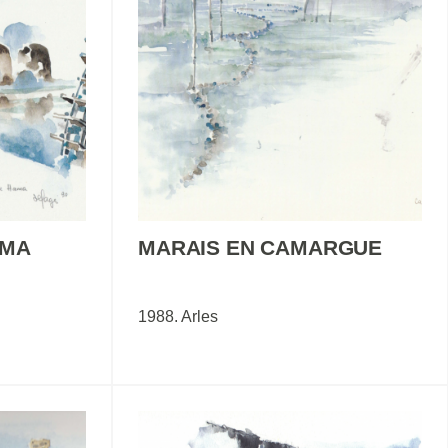
AMA
MARAIS EN CAMARGUE
1988. Arles