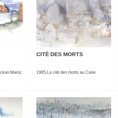
CITÉ DES MORTS
océan.Maroc
1985.La cité des morts au Caire