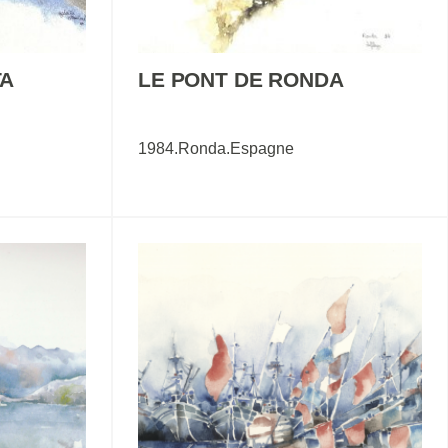
TA
LE PONT DE RONDA
1984.Ronda.Espagne