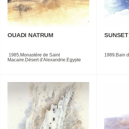
OUADI NATRUM
SUNSET
1985.Monastère de Saint
1989.Bain de
Macaire.Désert d'Alexandrie.Egypte