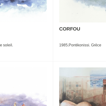
CORFOU
 soleil.
1985.Pontikonissi. Grèce