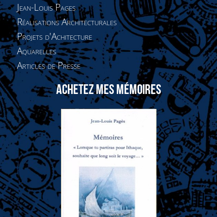
Jean-Louis Pages
Réalisations Architecturales
Projets d'Achitecture
Aquarelles
Articles de Presse
ACHETEZ MES MÉMOIRES