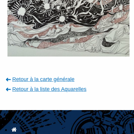
Retour à la carte générale
Retour à la liste des
Aquarelles