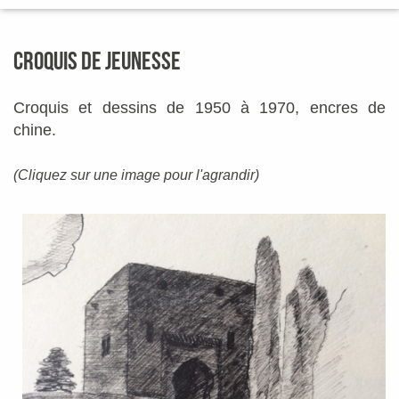
CROQUIS DE JEUNESSE
Croquis et dessins de 1950 à 1970, encres de
chine.
(Cliquez sur une image pour l'agrandir)