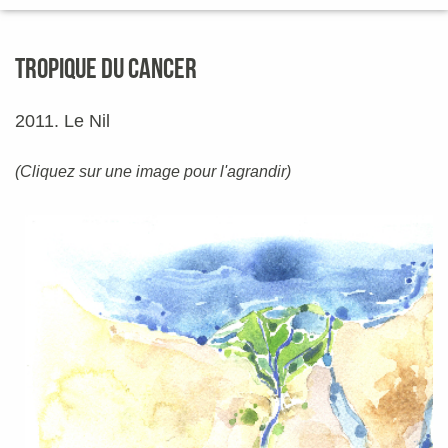
TROPIQUE DU CANCER
2011. Le Nil
(Cliquez sur une image pour l'agrandir)