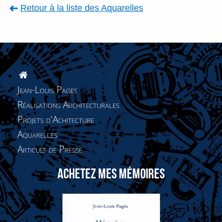
Retour à la liste des
Aquarelles
Jean-Louis Pages
Réalisations Architecturales
Projets d'Achitecture
Aquarelles
Articles de Presse
ACHETEZ MES MÉMOIRES