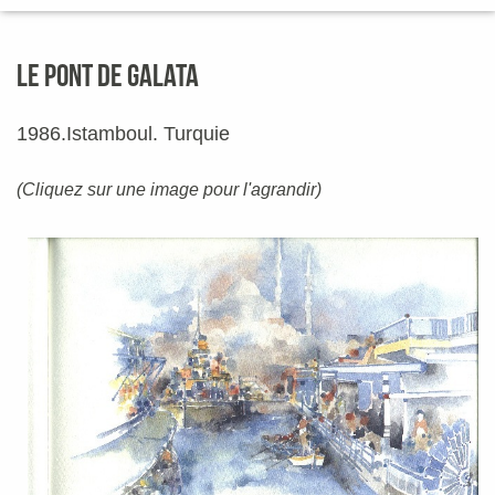
LE PONT DE GALATA
1986.Istamboul. Turquie
(Cliquez sur une image pour l'agrandir)