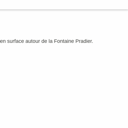
en surface autour de la Fontaine Pradier.