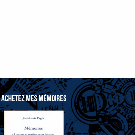
ACHETEZ MES MÉMOIRES