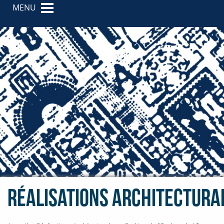
MENU
Réalisations Architectura