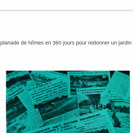
splanade de Nîmes en 360 jours pour redonner un jardin 