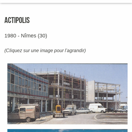
ACTIPOLIS
1980 - Nîmes (30)
(Cliquez sur une image pour l'agrandir)