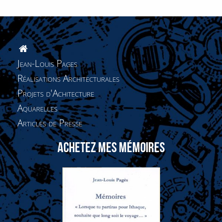
Jean-Louis Pages
Réalisations Architecturales
Projets d'Achitecture
Aquarelles
Articles de Presse
ACHETEZ MES MÉMOIRES