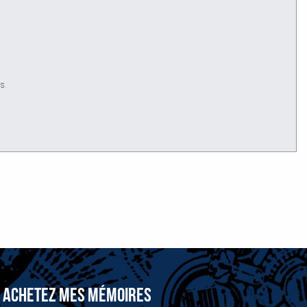
ls.
ACHETEZ MES MÉMOIRES